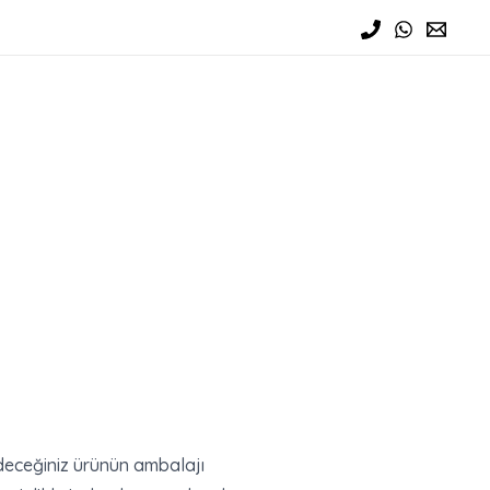
 edeceğiniz ürünün ambalajı