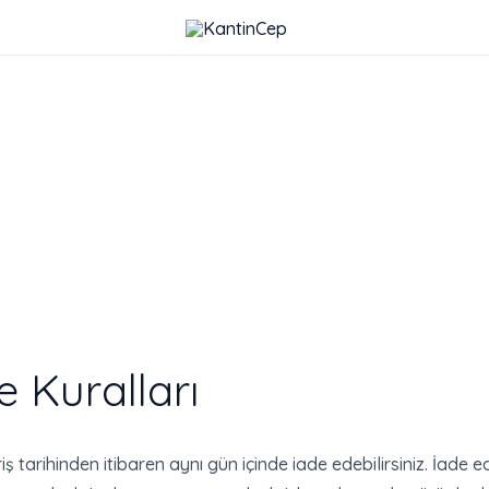
e Kuralları
iş tarihinden itibaren aynı gün içinde iade edebilirsiniz. İade