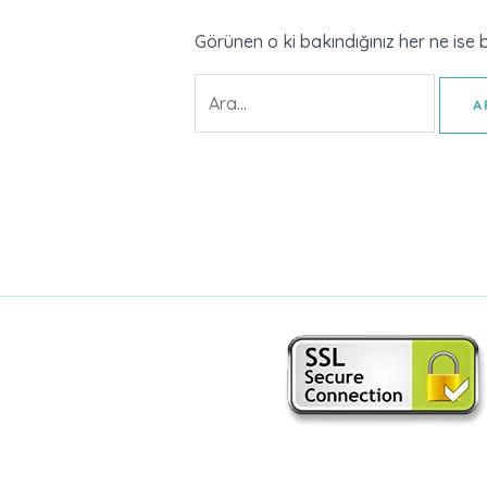
Görünen o ki bakındığınız her ne ise b