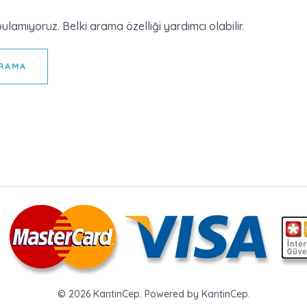
ulamıyoruz. Belki arama özelliği yardımcı olabilir.
© 2026 KantinCep. Powered by KantinCep.